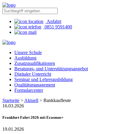
Anfahrt
0851 9591400
Unsere Schule
Ausbildung
Zusatzqualifikationen
Beratungs- und Unterstützungsangebot
Digitaler Unterricht
Seminar und Lehrerausbildung
Qualitätsmanagement
Formularcenter
Startseite
>
Aktuell
>
Bankkaufleute
16.03.2026
Frankfurt Fahrt 2026 mit Erasmus+
19.01.2026