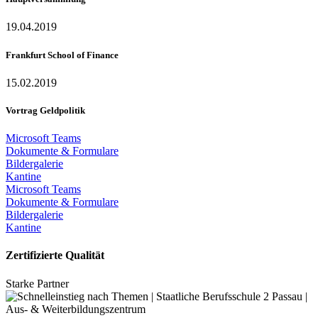
19.04.2019
Frankfurt School of Finance
15.02.2019
Vortrag Geldpolitik
Microsoft Teams
Dokumente & Formulare
Bildergalerie
Kantine
Microsoft Teams
Dokumente & Formulare
Bildergalerie
Kantine
Zertifizierte Qualität
Starke Partner