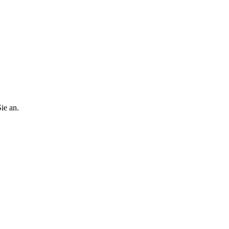
ie an.