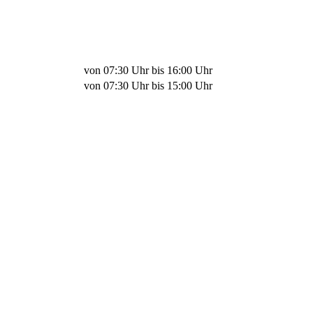
von 07:30 Uhr bis 16:00 Uhr
von 07:30 Uhr bis 15:00 Uhr