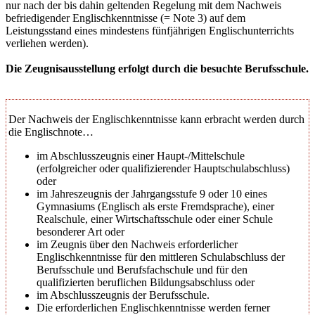
nur nach der bis dahin geltenden Regelung mit dem Nachweis
befriedigender Englischkenntnisse (= Note 3) auf dem
Leistungsstand eines mindestens fünfjährigen Englischunterrichts
verliehen werden).
Die Zeugnisausstellung erfolgt durch die besuchte Berufsschule.
Der Nachweis der Englischkenntnisse kann erbracht werden durch
die Englischnote…
im Abschlusszeugnis einer Haupt-/Mittelschule
(erfolgreicher oder qualifizierender Hauptschulabschluss)
oder
im Jahreszeugnis der Jahrgangsstufe 9 oder 10 eines
Gymnasiums (Englisch als erste Fremdsprache), einer
Realschule, einer Wirtschaftsschule oder einer Schule
besonderer Art oder
im Zeugnis über den Nachweis erforderlicher
Englischkenntnisse für den mittleren Schulabschluss der
Berufsschule und Berufsfachschule und für den
qualifizierten beruflichen Bildungsabschluss oder
im Abschlusszeugnis der Berufsschule.
Die erforderlichen Englischkenntnisse werden ferner