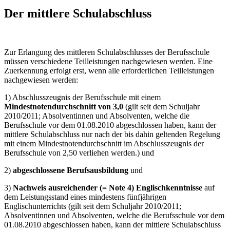
Der mittlere Schulabschluss
Zur Erlangung des mittleren Schulabschlusses der Berufsschule
müssen verschiedene Teilleistungen nachgewiesen werden. Eine
Zuerkennung erfolgt erst, wenn alle erforderlichen Teilleistungen
nachgewiesen werden:
1) Abschlusszeugnis der Berufsschule mit einem
Mindestnotendurchschnitt von 3,0
(gilt seit dem Schuljahr
2010/2011; Absolventinnen und Absolventen, welche die
Berufsschule vor dem 01.08.2010 abgeschlossen haben, kann der
mittlere Schulabschluss nur nach der bis dahin geltenden Regelung
mit einem Mindestnotendurchschnitt im Abschlusszeugnis der
Berufsschule von 2,50 verliehen werden.) und
2)
abgeschlossene Berufsausbildung
und
3)
Nachweis ausreichender (= Note 4) Englischkenntnisse
auf
dem Leistungsstand eines mindestens fünfjährigen
Englischunterrichts (gilt seit dem Schuljahr 2010/2011;
Absolventinnen und Absolventen, welche die Berufsschule vor dem
01.08.2010 abgeschlossen haben, kann der mittlere Schulabschluss