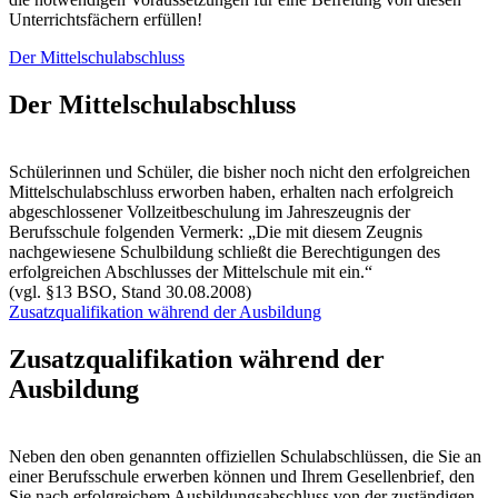
Unterrichtsfächern erfüllen!
Der Mittelschulabschluss
Der Mittelschulabschluss
Schülerinnen und Schüler, die bisher noch nicht den erfolgreichen
Mittelschulabschluss erworben haben, erhalten nach erfolgreich
abgeschlossener Vollzeitbeschulung im Jahreszeugnis der
Berufsschule folgenden Vermerk: „Die mit diesem Zeugnis
nachgewiesene Schulbildung schließt die Berechtigungen des
erfolgreichen Abschlusses der Mittelschule mit ein.“
(vgl. §13 BSO, Stand 30.08.2008)
Zusatzqualifikation während der Ausbildung
Zusatzqualifikation während der
Ausbildung
Neben den oben genannten offiziellen Schulabschlüssen, die Sie an
einer Berufsschule erwerben können und Ihrem Gesellenbrief, den
Sie nach erfolgreichem Ausbildungsabschluss von der zuständigen