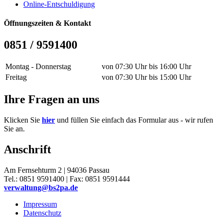
Online-Entschuldigung
Öffnungszeiten & Kontakt
0851 / 9591400
Montag - Donnerstag
von 07:30 Uhr bis 16:00 Uhr
Freitag
von 07:30 Uhr bis 15:00 Uhr
Ihre Fragen an uns
Klicken Sie
hier
und füllen Sie einfach das Formular aus - wir rufen
Sie an.
Anschrift
Am Fernsehturm 2 | 94036 Passau
Tel.: 0851 9591400 | Fax: 0851 9591444
verwaltung@bs2pa.de
Impressum
Datenschutz