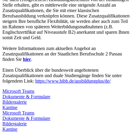
Stelle erhalten, gibt es mittlerweile eine steigende Anzahl an
Zusatzqualifikationen, die Sie mit einer klassischen
Berufsausbildung verknüpfen können. Diese Zusatzqualifikationen
steigern Ihre berufliche Flexibilität, sie werden aber auch zum Teil
im Rahmen von späteren Weiterbildungsmaßnahmen (z.B.
Englischzertifikat auf Niveaustufe B2) anerkannt und sparen Ihnen
somit Zeit und Geld.
Weitere Informationen zum aktuellen Angebot an
Zusatzqualifikationen an der Staatlichen Berufsschule 2 Passau
finden Sie
hier
.
Einen Überblick über die bundesweit angebotenen
Zusatzqualifikationen und duale Studiengänge finden Sie unter
folgendem Link:
https://www.bibb.de/ausbildungplus/de/
Microsoft Teams
Dokumente & Formulare
Bildergalerie
Kantine
Microsoft Teams
Dokumente & Formulare
Bildergalerie
Kantine