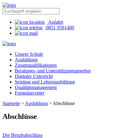
Anfahrt
0851 9591400
Unsere Schule
Ausbildung
Zusatzqualifikationen
Beratungs- und Unterstützungsangebot
Digitaler Unterricht
Seminar und Lehrerausbildung
Qualitätsmanagement
Formularcenter
Startseite
>
Ausbildung
>
Abschlüsse
Abschlüsse
Der Berufsabschluss